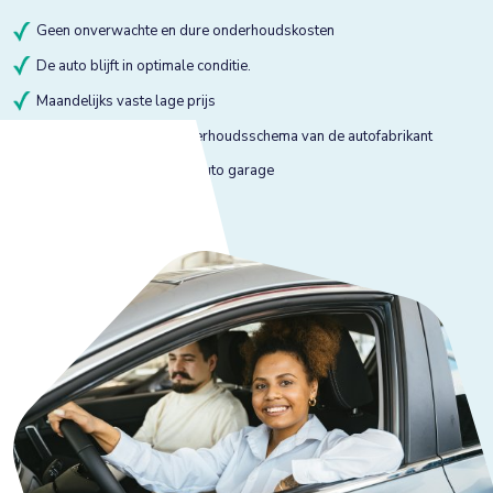
Geen onverwachte en dure onderhoudskosten
De auto blijft in optimale conditie.
Maandelijks vaste lage prijs
Onderhoud volgens onderhoudsschema van de autofabrikant
Onderhoud bij gekeurde auto garage