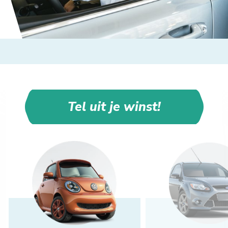
Tel uit je winst!