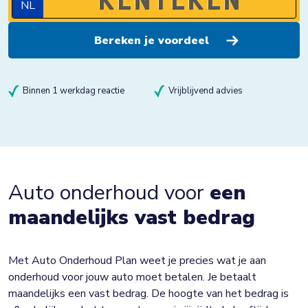
NL
Binnen 1 werkdag reactie
Vrijblijvend advies
Auto onderhoud voor
een
maandelijks vast bedrag
Met Auto Onderhoud Plan weet je precies wat je aan
onderhoud voor jouw auto moet betalen. Je betaalt
maandelijks een vast bedrag. De hoogte van het bedrag is