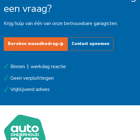
een vraag?
Krijg hulp van één van onze betrouwbare garagisten.
Bereken maandbedrag
Contact opnemen
Binnen 1 werkdag reactie
Geen verplichtingen
Vrijblijvend advies