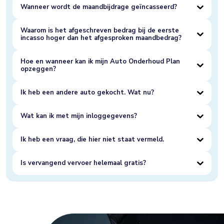
Wanneer wordt de maandbijdrage geïncasseerd?
Waarom is het afgeschreven bedrag bij de eerste
incasso hoger dan het afgesproken maandbedrag?
Hoe en wanneer kan ik mijn Auto Onderhoud Plan
opzeggen?
Ik heb een andere auto gekocht. Wat nu?
Wat kan ik met mijn inloggegevens?
Ik heb een vraag, die hier niet staat vermeld.
Is vervangend vervoer helemaal gratis?