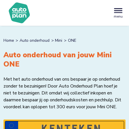
menu
Home
Auto onderhoud
Mini
ONE
Auto onderhoud van jouw Mini
ONE
Met het auto onderhoud van ons bespaar je op onderhoud
zonder te bezuinigen! Door Auto Onderhoud Plan hoef je
niet te bezuinigen. Dit omdat wij collectief inkopen en
daarmee bespaar jij op onderhoudskosten en pechhulp. Dit
voordeel kan oplopen tot 300 euro voor jouw Mini ONE.