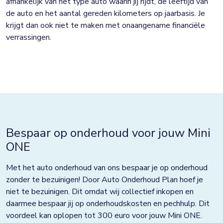
afhankelijk van het type auto waarin jij rijdt, de leeftijd van
de auto en het aantal gereden kilometers op jaarbasis. Je
krijgt dan ook niet te maken met onaangename financiële
verrassingen.
Bespaar op onderhoud voor jouw Mini
ONE
Met het auto onderhoud van ons bespaar je op onderhoud
zonder te bezuinigen! Door Auto Onderhoud Plan hoef je
niet te bezuinigen. Dit omdat wij collectief inkopen en
daarmee bespaar jij op onderhoudskosten en pechhulp. Dit
voordeel kan oplopen tot 300 euro voor jouw Mini ONE.