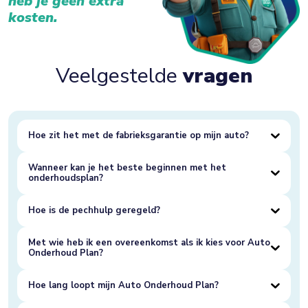
heb je geen extra
kosten.
Veelgestelde
vragen
Hoe zit het met de fabrieksgarantie op mijn auto?
Wanneer kan je het beste beginnen met het
onderhoudsplan?
Hoe is de pechhulp geregeld?
Met wie heb ik een overeenkomst als ik kies voor Auto
Onderhoud Plan?
Hoe lang loopt mijn Auto Onderhoud Plan?