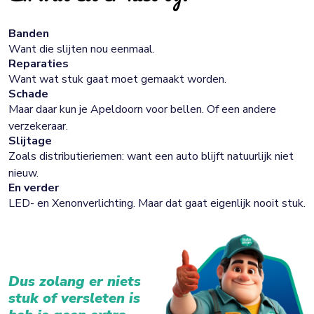
Banden
Want die slijten nou eenmaal.
Reparaties
Want wat stuk gaat moet gemaakt worden.
Schade
Maar daar kun je Apeldoorn voor bellen. Of een andere
verzekeraar.
Slijtage
Zoals distributieriemen: want een auto blijft natuurlijk niet
nieuw.
En verder
LED- en Xenonverlichting. Maar dat gaat eigenlijk nooit stuk.
Dus zolang er niets
stuk of versleten is