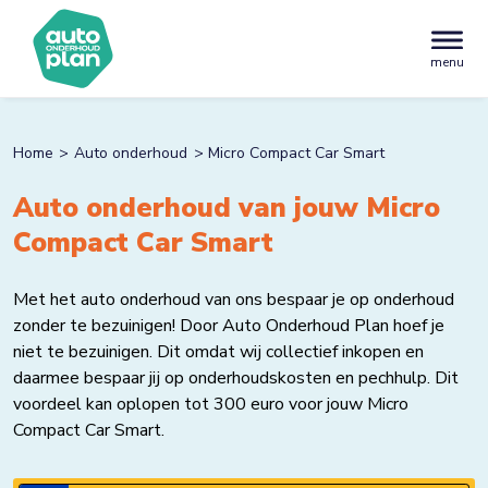
menu
Home
Auto onderhoud
Micro Compact Car Smart
Auto onderhoud van jouw Micro
Compact Car Smart
Met het auto onderhoud van ons bespaar je op onderhoud
zonder te bezuinigen! Door Auto Onderhoud Plan hoef je
niet te bezuinigen. Dit omdat wij collectief inkopen en
daarmee bespaar jij op onderhoudskosten en pechhulp. Dit
voordeel kan oplopen tot 300 euro voor jouw Micro
Compact Car Smart.