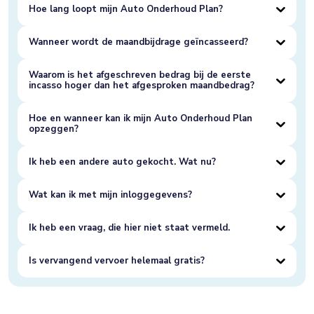
Hoe lang loopt mijn Auto Onderhoud Plan?
Wanneer wordt de maandbijdrage geïncasseerd?
Waarom is het afgeschreven bedrag bij de eerste
incasso hoger dan het afgesproken maandbedrag?
Hoe en wanneer kan ik mijn Auto Onderhoud Plan
opzeggen?
Ik heb een andere auto gekocht. Wat nu?
Wat kan ik met mijn inloggegevens?
Ik heb een vraag, die hier niet staat vermeld.
Is vervangend vervoer helemaal gratis?