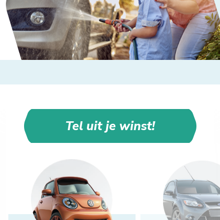
Tel uit je winst!