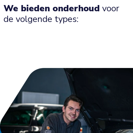
We bieden onderhoud
voor
de volgende types: