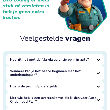
stuk of versleten is
heb je geen extra
kosten.
Veelgestelde
vragen
Hoe zit het met de fabrieksgarantie op mijn auto?
Wanneer kan je het beste beginnen met het
onderhoudsplan?
Hoe is de pechhulp geregeld?
Met wie heb ik een overeenkomst als ik kies voor Auto
Onderhoud Plan?