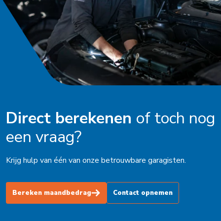
Direct berekenen
of toch nog
een vraag?
Krijg hulp van één van onze betrouwbare garagisten.
Bereken maandbedrag
Contact opnemen