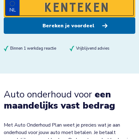
NL
Binnen 1 werkdag reactie
Vrijblijvend advies
Auto onderhoud voor
een
maandelijks vast bedrag
Met Auto Onderhoud Plan weet je precies wat je aan
onderhoud voor jouw auto moet betalen. Je betaalt