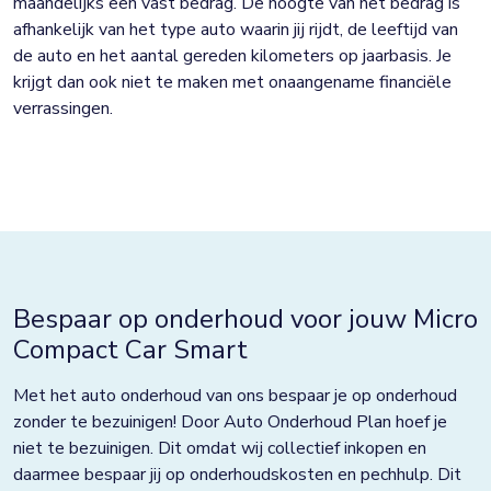
maandelijks een vast bedrag. De hoogte van het bedrag is
afhankelijk van het type auto waarin jij rijdt, de leeftijd van
de auto en het aantal gereden kilometers op jaarbasis. Je
krijgt dan ook niet te maken met onaangename financiële
verrassingen.
Bespaar op onderhoud voor jouw Micro
Compact Car Smart
Met het auto onderhoud van ons bespaar je op onderhoud
zonder te bezuinigen! Door Auto Onderhoud Plan hoef je
niet te bezuinigen. Dit omdat wij collectief inkopen en
daarmee bespaar jij op onderhoudskosten en pechhulp. Dit