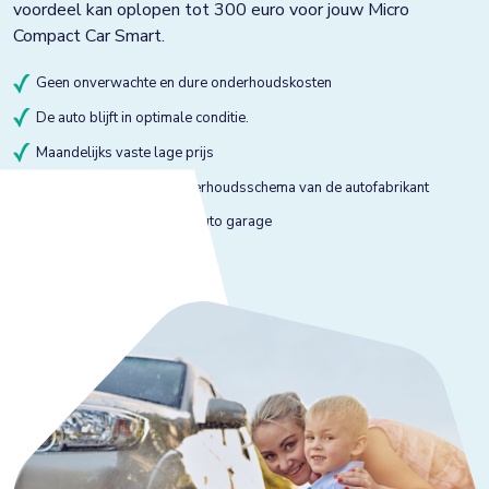
voordeel kan oplopen tot 300 euro voor jouw Micro
Compact Car Smart.
Geen onverwachte en dure onderhoudskosten
De auto blijft in optimale conditie.
Maandelijks vaste lage prijs
Onderhoud volgens onderhoudsschema van de autofabrikant
Onderhoud bij gekeurde auto garage