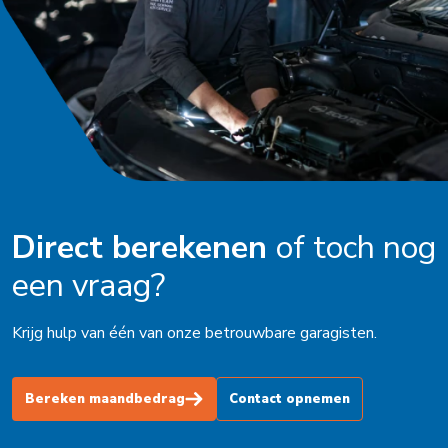
Direct berekenen
of toch nog
een vraag?
Krijg hulp van één van onze betrouwbare garagisten.
Bereken maandbedrag
Contact opnemen