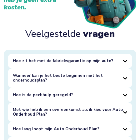
kosten.
Veelgestelde
vragen
Hoe zit het met de fabrieksgarantie op mijn auto?
Wanneer kan je het beste beginnen met het
onderhoudsplan?
Hoe is de pechhulp geregeld?
Met wie heb ik een overeenkomst als ik kies voor Auto
Onderhoud Plan?
Hoe lang loopt mijn Auto Onderhoud Plan?