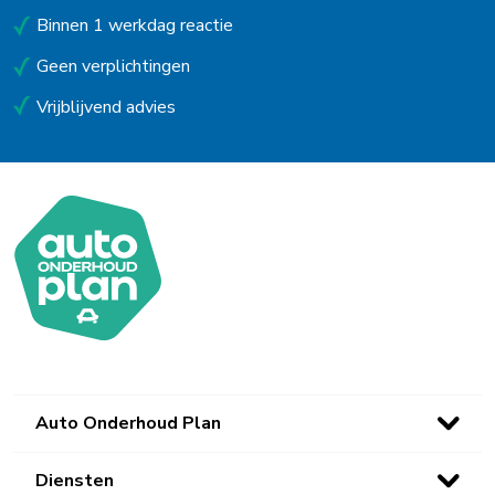
Binnen 1 werkdag reactie
Geen verplichtingen
Vrijblijvend advies
Auto Onderhoud Plan
Diensten