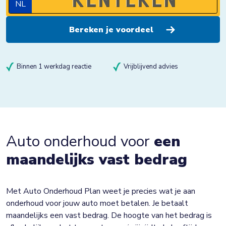
NL
Binnen 1 werkdag reactie
Vrijblijvend advies
Auto onderhoud voor
een
maandelijks vast bedrag
Met Auto Onderhoud Plan weet je precies wat je aan
onderhoud voor jouw auto moet betalen. Je betaalt
maandelijks een vast bedrag. De hoogte van het bedrag is