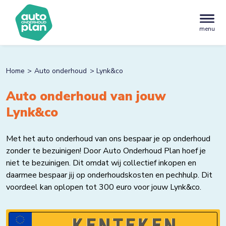
menu
Home
Auto onderhoud
Lynk&co
Auto onderhoud van jouw
Lynk&co
Met het auto onderhoud van ons bespaar je op onderhoud
zonder te bezuinigen! Door Auto Onderhoud Plan hoef je
niet te bezuinigen. Dit omdat wij collectief inkopen en
daarmee bespaar jij op onderhoudskosten en pechhulp. Dit
voordeel kan oplopen tot 300 euro voor jouw Lynk&co.