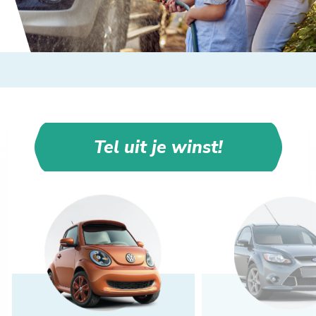
Tel uit je winst!