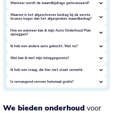
Wanneer wordt de maandbijdrage geïncasseerd?
Waarom is het afgeschreven bedrag bij de eerste
incasso hoger dan het afgesproken maandbedrag?
Hoe en wanneer kan ik mijn Auto Onderhoud Plan
opzeggen?
Ik heb een andere auto gekocht. Wat nu?
Wat kan ik met mijn inloggegevens?
Ik heb een vraag, die hier niet staat vermeld.
Is vervangend vervoer helemaal gratis?
We bieden onderhoud
voor