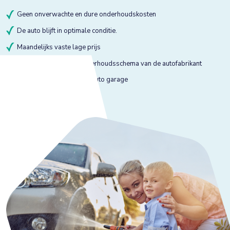
Geen onverwachte en dure onderhoudskosten
De auto blijft in optimale conditie.
Maandelijks vaste lage prijs
Onderhoud volgens onderhoudsschema van de autofabrikant
Onderhoud bij gekeurde auto garage