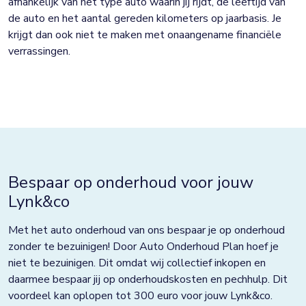
afhankelijk van het type auto waarin jij rijdt, de leeftijd van
de auto en het aantal gereden kilometers op jaarbasis. Je
krijgt dan ook niet te maken met onaangename financiële
verrassingen.
Bespaar op onderhoud voor jouw
Lynk&co
Met het auto onderhoud van ons bespaar je op onderhoud
zonder te bezuinigen! Door Auto Onderhoud Plan hoef je
niet te bezuinigen. Dit omdat wij collectief inkopen en
daarmee bespaar jij op onderhoudskosten en pechhulp. Dit
voordeel kan oplopen tot 300 euro voor jouw Lynk&co.