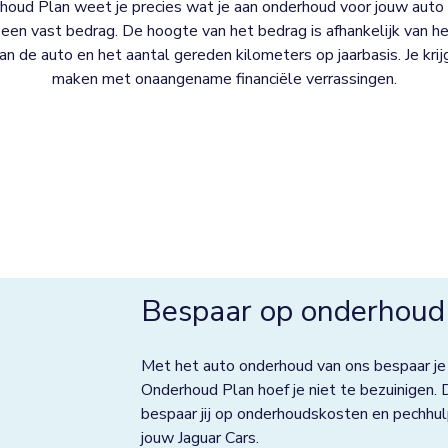
oud Plan weet je precies wat je aan onderhoud voor jouw auto 
een vast bedrag. De hoogte van het bedrag is afhankelijk van het
 van de auto en het aantal gereden kilometers op jaarbasis. Je kri
maken met onaangename financiële verrassingen.
Bespaar op onderhoud 
Met het auto onderhoud van ons bespaar je
Onderhoud Plan hoef je niet te bezuinigen. 
bespaar jij op onderhoudskosten en pechhul
jouw Jaguar Cars.