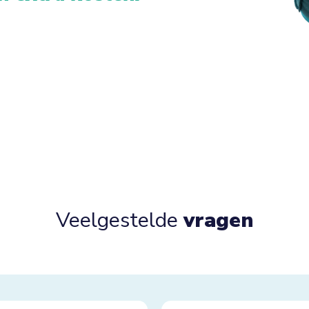
Veelgestelde
vragen