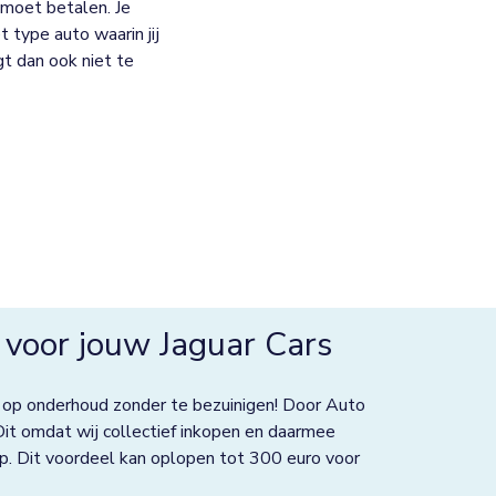
moet betalen. Je
 type auto waarin jij
jgt dan ook niet te
voor jouw Jaguar Cars
 op onderhoud zonder te bezuinigen! Door Auto
Dit omdat wij collectief inkopen en daarmee
p. Dit voordeel kan oplopen tot 300 euro voor