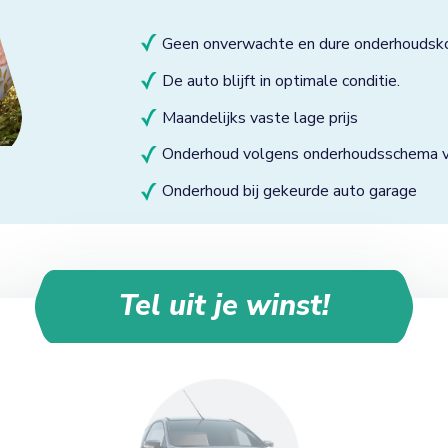
Geen onverwachte en dure onderhoudsk
De auto blijft in optimale conditie.
Maandelijks vaste lage prijs
Onderhoud volgens onderhoudsschema va
Onderhoud bij gekeurde auto garage
Tel uit je winst!