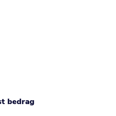
st bedrag