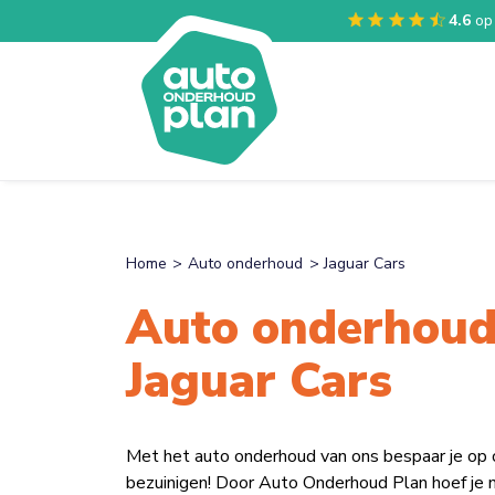
4.6
op
Home
Auto onderhoud
Jaguar Cars
Auto onderhoud
Jaguar Cars
Met het auto onderhoud van ons bespaar je op
bezuinigen! Door Auto Onderhoud Plan hoef je n