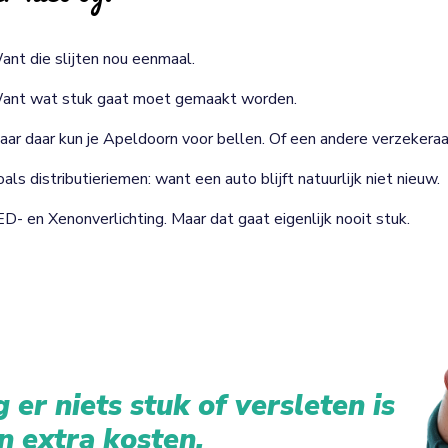
ant die slijten nou eenmaal.
ant wat stuk gaat moet gemaakt worden.
aar daar kun je Apeldoorn voor bellen. Of een andere verzekeraa
als distributieriemen: want een auto blijft natuurlijk niet nieuw.
ED- en Xenonverlichting. Maar dat gaat eigenlijk nooit stuk.
 er niets stuk of versleten is
n extra kosten.