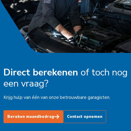
Direct berekenen
of toch nog
een vraag?
Krijg hulp van één van onze betrouwbare garagisten.
Bereken maandbedrag
Contact opnemen