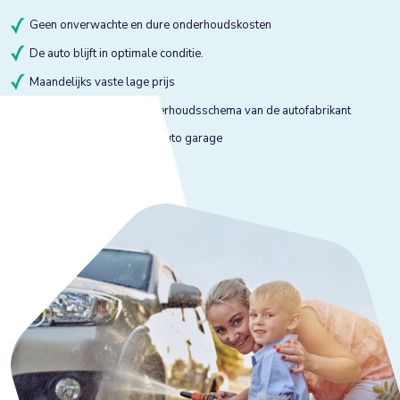
Geen onverwachte en dure onderhoudskosten
De auto blijft in optimale conditie.
Maandelijks vaste lage prijs
Onderhoud volgens onderhoudsschema van de autofabrikant
Onderhoud bij gekeurde auto garage