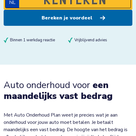
NL
Binnen 1 werkdag reactie
Vrijblijvend advies
Auto onderhoud voor
een
maandelijks vast bedrag
Met Auto Onderhoud Plan weet je precies wat je aan
onderhoud voor jouw auto moet betalen. Je betaalt
maandelijks een vast bedrag. De hoogte van het bedrag is