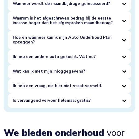
Wanneer wordt de maandbijdrage geïncasseerd?
Waarom is het afgeschreven bedrag bij de eerste
incasso hoger dan het afgesproken maandbedrag?
Hoe en wanneer kan ik mijn Auto Onderhoud Plan
opzeggen?
Ik heb een andere auto gekocht. Wat nu?
Wat kan ik met mijn inloggegevens?
Ik heb een vraag, die hier niet staat vermeld.
Is vervangend vervoer helemaal gratis?
We bieden onderhoud
voor