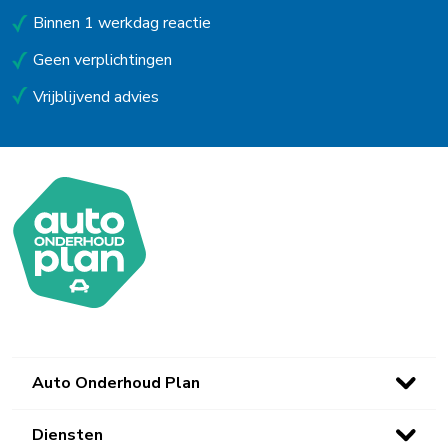
Binnen 1 werkdag reactie
Geen verplichtingen
Vrijblijvend advies
Auto Onderhoud Plan
Diensten