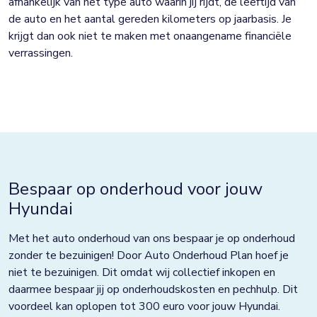
afhankelijk van het type auto waarin jij rijdt, de leeftijd van
de auto en het aantal gereden kilometers op jaarbasis. Je
krijgt dan ook niet te maken met onaangename financiële
verrassingen.
Bespaar op onderhoud voor jouw
Hyundai
Met het auto onderhoud van ons bespaar je op onderhoud
zonder te bezuinigen! Door Auto Onderhoud Plan hoef je
niet te bezuinigen. Dit omdat wij collectief inkopen en
daarmee bespaar jij op onderhoudskosten en pechhulp. Dit
voordeel kan oplopen tot 300 euro voor jouw Hyundai.