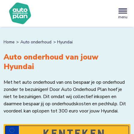
menu
Home
Auto onderhoud
Hyundai
Auto onderhoud van jouw
Hyundai
Met het auto onderhoud van ons bespaar je op onderhoud
zonder te bezuinigen! Door Auto Onderhoud Plan hoef je
niet te bezuinigen. Dit omdat wij collectief inkopen en
daarmee bespaar jij op onderhoudskosten en pechhulp. Dit
voordeel kan oplopen tot 300 euro voor jouw Hyundai.