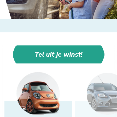
Tel uit je winst!