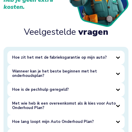
kosten.
Veelgestelde
vragen
Hoe zit het met de fabrieksgarantie op mijn auto?
Wanneer kan je het beste beginnen met het
onderhoudsplan?
Hoe is de pechhulp geregeld?
Met wie heb ik een overeenkomst als ik kies voor Auto
Onderhoud Plan?
Hoe lang loopt mijn Auto Onderhoud Plan?