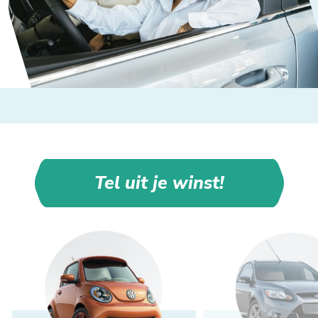
Tel uit je winst!