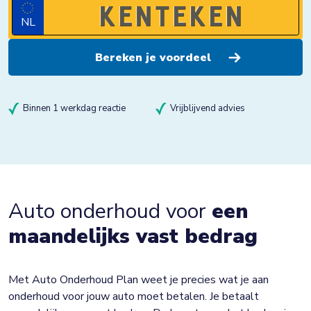
NL
Binnen 1 werkdag reactie
Vrijblijvend advies
Auto onderhoud voor
een
maandelijks vast bedrag
Met Auto Onderhoud Plan weet je precies wat je aan
onderhoud voor jouw auto moet betalen. Je betaalt