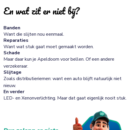
En wat zit er niet bij?
Banden
Want die slijten nou eenmaal.
Reparaties
Want wat stuk gaat moet gemaakt worden.
Schade
Maar daar kun je Apeldoorn voor bellen. Of een andere
verzekeraar.
Slijtage
Zoals distributieriemen: want een auto blijft natuurlijk niet
nieuw.
En verder
LED- en Xenonverlichting. Maar dat gaat eigenlijk nooit stuk.