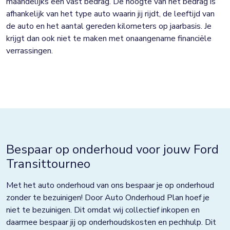
maandelijks een vast bedrag. De hoogte van het bedrag is
afhankelijk van het type auto waarin jij rijdt, de leeftijd van
de auto en het aantal gereden kilometers op jaarbasis. Je
krijgt dan ook niet te maken met onaangename financiële
verrassingen.
Bespaar op onderhoud voor jouw Ford
Transittourneo
Met het auto onderhoud van ons bespaar je op onderhoud
zonder te bezuinigen! Door Auto Onderhoud Plan hoef je
niet te bezuinigen. Dit omdat wij collectief inkopen en
daarmee bespaar jij op onderhoudskosten en pechhulp. Dit