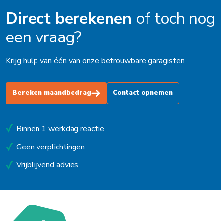
Direct berekenen
of toch nog
een vraag?
Krijg hulp van één van onze betrouwbare garagisten.
Bereken maandbedrag
Contact opnemen
Binnen 1 werkdag reactie
Geen verplichtingen
Vrijblijvend advies