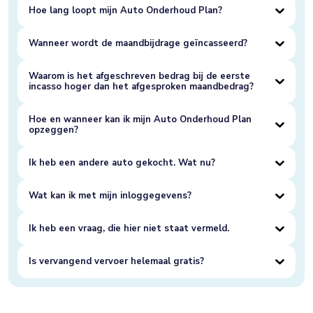
Hoe lang loopt mijn Auto Onderhoud Plan?
Wanneer wordt de maandbijdrage geïncasseerd?
Waarom is het afgeschreven bedrag bij de eerste
incasso hoger dan het afgesproken maandbedrag?
Hoe en wanneer kan ik mijn Auto Onderhoud Plan
opzeggen?
Ik heb een andere auto gekocht. Wat nu?
Wat kan ik met mijn inloggegevens?
Ik heb een vraag, die hier niet staat vermeld.
Is vervangend vervoer helemaal gratis?