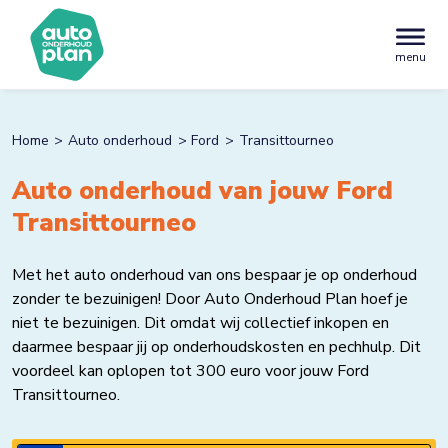
menu
Home
Auto onderhoud
Ford
Transittourneo
Auto onderhoud van jouw Ford
Transittourneo
Met het auto onderhoud van ons bespaar je op onderhoud
zonder te bezuinigen! Door Auto Onderhoud Plan hoef je
niet te bezuinigen. Dit omdat wij collectief inkopen en
daarmee bespaar jij op onderhoudskosten en pechhulp. Dit
voordeel kan oplopen tot 300 euro voor jouw Ford
Transittourneo.