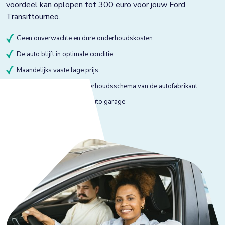
voordeel kan oplopen tot 300 euro voor jouw Ford
Transittourneo.
Geen onverwachte en dure onderhoudskosten
De auto blijft in optimale conditie.
Maandelijks vaste lage prijs
Onderhoud volgens onderhoudsschema van de autofabrikant
Onderhoud bij gekeurde auto garage