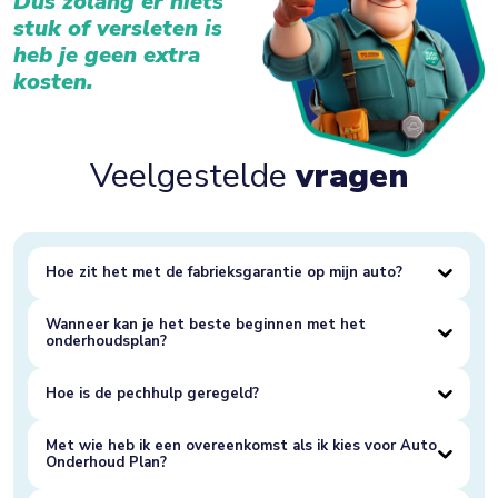
Dus zolang er niets
stuk of versleten is
heb je geen extra
kosten.
Veelgestelde
vragen
Hoe zit het met de fabrieksgarantie op mijn auto?
Wanneer kan je het beste beginnen met het
onderhoudsplan?
Hoe is de pechhulp geregeld?
Met wie heb ik een overeenkomst als ik kies voor Auto
Onderhoud Plan?