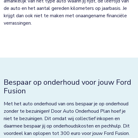
afhankelijk van het type auto waarin jij rijdt, de leeftijd van
de auto en het aantal gereden kilometers op jaarbasis. Je
krijgt dan ook niet te maken met onaangename financiële
verrassingen.
Bespaar op onderhoud voor jouw Ford
Fusion
Met het auto onderhoud van ons bespaar je op onderhoud
zonder te bezuinigen! Door Auto Onderhoud Plan hoef je
niet te bezuinigen. Dit omdat wij collectief inkopen en
daarmee bespaar jij op onderhoudskosten en pechhulp. Dit
voordeel kan oplopen tot 300 euro voor jouw Ford Fusion.