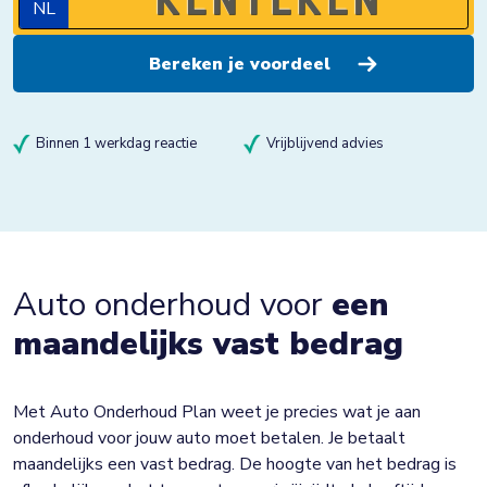
NL
Binnen 1 werkdag reactie
Vrijblijvend advies
Auto onderhoud voor
een
maandelijks vast bedrag
Met Auto Onderhoud Plan weet je precies wat je aan
onderhoud voor jouw auto moet betalen. Je betaalt
maandelijks een vast bedrag. De hoogte van het bedrag is