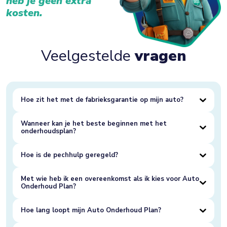
heb je geen extra
kosten.
Veelgestelde
vragen
Hoe zit het met de fabrieksgarantie op mijn auto?
Wanneer kan je het beste beginnen met het
onderhoudsplan?
Hoe is de pechhulp geregeld?
Met wie heb ik een overeenkomst als ik kies voor Auto
Onderhoud Plan?
Hoe lang loopt mijn Auto Onderhoud Plan?