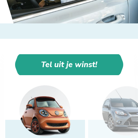
Tel uit je winst!