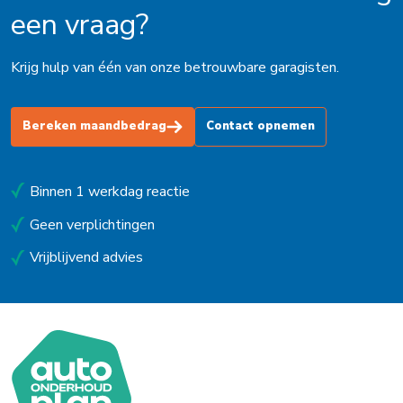
een vraag?
Krijg hulp van één van onze betrouwbare garagisten.
Bereken maandbedrag
Contact opnemen
Binnen 1 werkdag reactie
Geen verplichtingen
Vrijblijvend advies