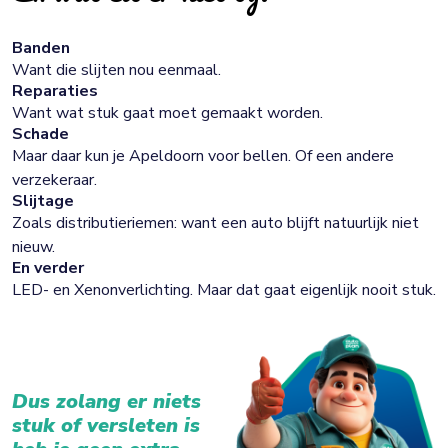
Banden
Want die slijten nou eenmaal.
Reparaties
Want wat stuk gaat moet gemaakt worden.
Schade
Maar daar kun je Apeldoorn voor bellen. Of een andere
verzekeraar.
Slijtage
Zoals distributieriemen: want een auto blijft natuurlijk niet
nieuw.
En verder
LED- en Xenonverlichting. Maar dat gaat eigenlijk nooit stuk.
Dus zolang er niets
stuk of versleten is