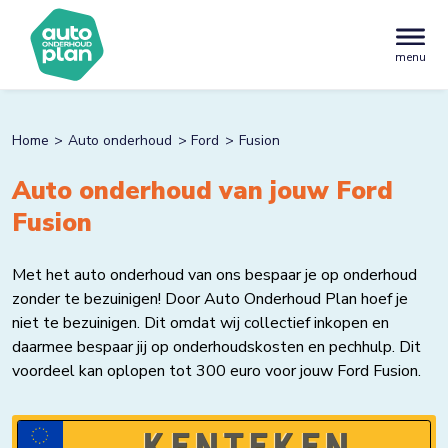
menu
Home
Auto onderhoud
Ford
Fusion
Auto onderhoud van jouw Ford
Fusion
Met het auto onderhoud van ons bespaar je op onderhoud
zonder te bezuinigen! Door Auto Onderhoud Plan hoef je
niet te bezuinigen. Dit omdat wij collectief inkopen en
daarmee bespaar jij op onderhoudskosten en pechhulp. Dit
voordeel kan oplopen tot 300 euro voor jouw Ford Fusion.