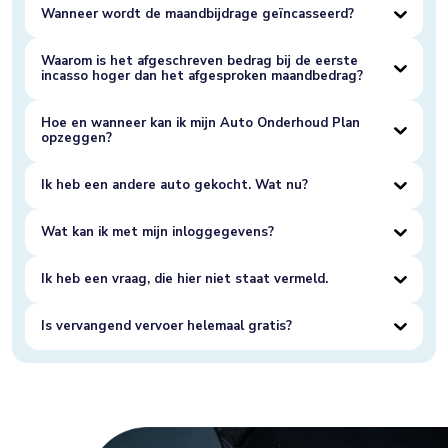
Wanneer wordt de maandbijdrage geïncasseerd?
Waarom is het afgeschreven bedrag bij de eerste
incasso hoger dan het afgesproken maandbedrag?
Hoe en wanneer kan ik mijn Auto Onderhoud Plan
opzeggen?
Ik heb een andere auto gekocht. Wat nu?
Wat kan ik met mijn inloggegevens?
Ik heb een vraag, die hier niet staat vermeld.
Is vervangend vervoer helemaal gratis?