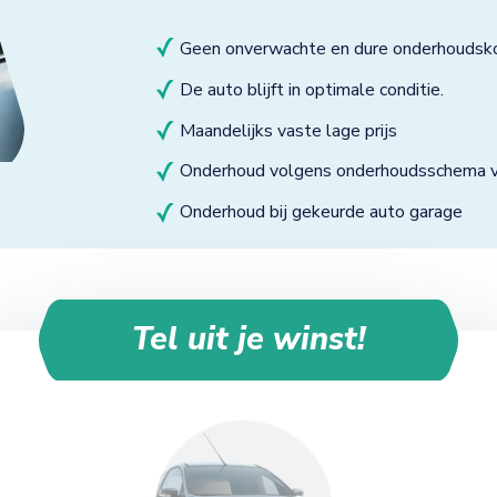
Geen onverwachte en dure onderhoudsk
De auto blijft in optimale conditie.
Maandelijks vaste lage prijs
Onderhoud volgens onderhoudsschema va
Onderhoud bij gekeurde auto garage
Tel uit je winst!