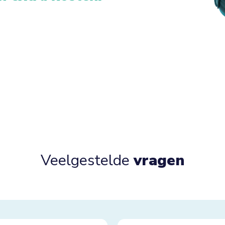
Veelgestelde
vragen