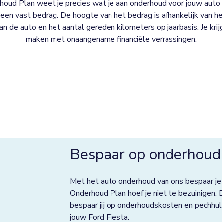
oud Plan weet je precies wat je aan onderhoud voor jouw auto 
een vast bedrag. De hoogte van het bedrag is afhankelijk van het
 van de auto en het aantal gereden kilometers op jaarbasis. Je kri
maken met onaangename financiële verrassingen.
Bespaar op onderhoud 
Met het auto onderhoud van ons bespaar je
Onderhoud Plan hoef je niet te bezuinigen. 
bespaar jij op onderhoudskosten en pechhul
jouw Ford Fiesta.