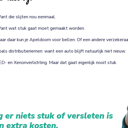
ant die slijten nou eenmaal.
ant wat stuk gaat moet gemaakt worden.
aar daar kun je Apeldoorn voor bellen. Of een andere verzekeraa
als distributieriemen: want een auto blijft natuurlijk niet nieuw.
ED- en Xenonverlichting. Maar dat gaat eigenlijk nooit stuk.
 er niets stuk of versleten is
n extra kosten.