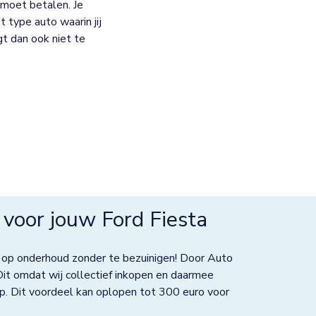
moet betalen. Je
 type auto waarin jij
jgt dan ook niet te
voor jouw Ford Fiesta
 op onderhoud zonder te bezuinigen! Door Auto
Dit omdat wij collectief inkopen en daarmee
p. Dit voordeel kan oplopen tot 300 euro voor