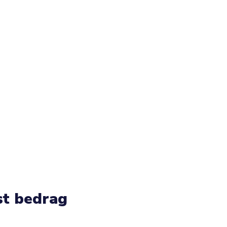
st bedrag