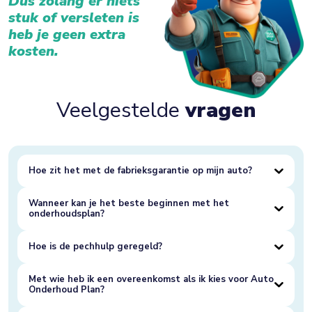
Dus zolang er niets
stuk of versleten is
heb je geen extra
kosten.
Veelgestelde
vragen
Hoe zit het met de fabrieksgarantie op mijn auto?
Wanneer kan je het beste beginnen met het
onderhoudsplan?
Hoe is de pechhulp geregeld?
Met wie heb ik een overeenkomst als ik kies voor Auto
Onderhoud Plan?