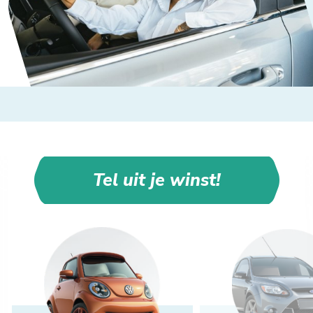
Tel uit je winst!