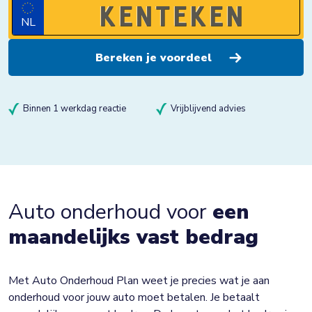
NL
Binnen 1 werkdag reactie
Vrijblijvend advies
Auto onderhoud voor
een
maandelijks vast bedrag
Met Auto Onderhoud Plan weet je precies wat je aan
onderhoud voor jouw auto moet betalen. Je betaalt