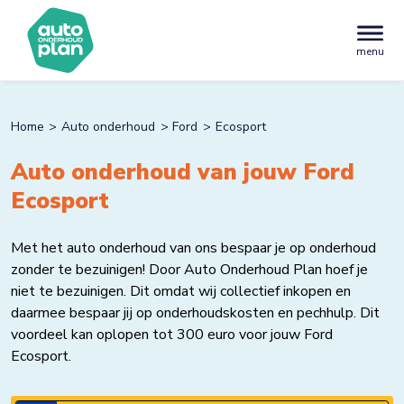
menu
Home
Auto onderhoud
Ford
Ecosport
Auto onderhoud van jouw Ford
Ecosport
Met het auto onderhoud van ons bespaar je op onderhoud
zonder te bezuinigen! Door Auto Onderhoud Plan hoef je
niet te bezuinigen. Dit omdat wij collectief inkopen en
daarmee bespaar jij op onderhoudskosten en pechhulp. Dit
voordeel kan oplopen tot 300 euro voor jouw Ford
Ecosport.