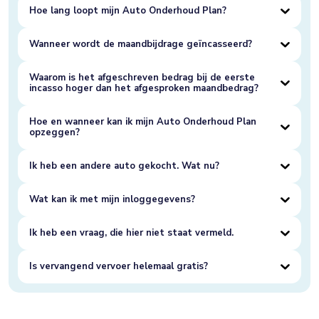
Hoe lang loopt mijn Auto Onderhoud Plan?
Wanneer wordt de maandbijdrage geïncasseerd?
Waarom is het afgeschreven bedrag bij de eerste
incasso hoger dan het afgesproken maandbedrag?
Hoe en wanneer kan ik mijn Auto Onderhoud Plan
opzeggen?
Ik heb een andere auto gekocht. Wat nu?
Wat kan ik met mijn inloggegevens?
Ik heb een vraag, die hier niet staat vermeld.
Is vervangend vervoer helemaal gratis?