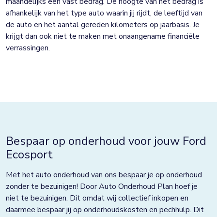
maandelijks een vast bedrag. De hoogte van het bedrag is
afhankelijk van het type auto waarin jij rijdt, de leeftijd van
de auto en het aantal gereden kilometers op jaarbasis. Je
krijgt dan ook niet te maken met onaangename financiële
verrassingen.
Bespaar op onderhoud voor jouw Ford
Ecosport
Met het auto onderhoud van ons bespaar je op onderhoud
zonder te bezuinigen! Door Auto Onderhoud Plan hoef je
niet te bezuinigen. Dit omdat wij collectief inkopen en
daarmee bespaar jij op onderhoudskosten en pechhulp. Dit