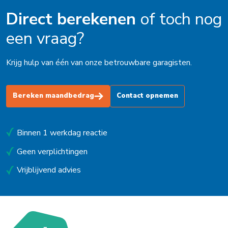
Direct berekenen
of toch nog
een vraag?
Krijg hulp van één van onze betrouwbare garagisten.
Bereken maandbedrag
Contact opnemen
Binnen 1 werkdag reactie
Geen verplichtingen
Vrijblijvend advies