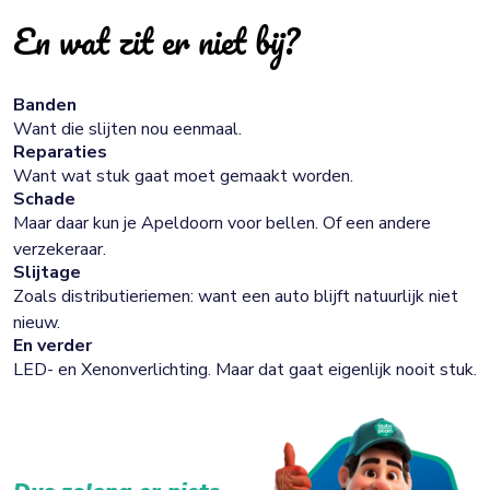
En wat zit er niet bij?
Banden
Want die slijten nou eenmaal.
Reparaties
Want wat stuk gaat moet gemaakt worden.
Schade
Maar daar kun je Apeldoorn voor bellen. Of een andere
verzekeraar.
Slijtage
Zoals distributieriemen: want een auto blijft natuurlijk niet
nieuw.
En verder
LED- en Xenonverlichting. Maar dat gaat eigenlijk nooit stuk.