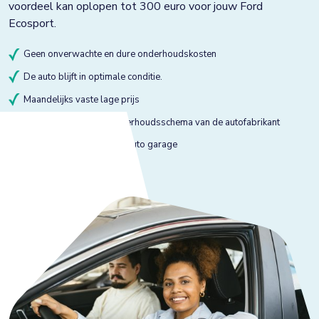
voordeel kan oplopen tot 300 euro voor jouw Ford
Ecosport.
Geen onverwachte en dure onderhoudskosten
De auto blijft in optimale conditie.
Maandelijks vaste lage prijs
Onderhoud volgens onderhoudsschema van de autofabrikant
Onderhoud bij gekeurde auto garage