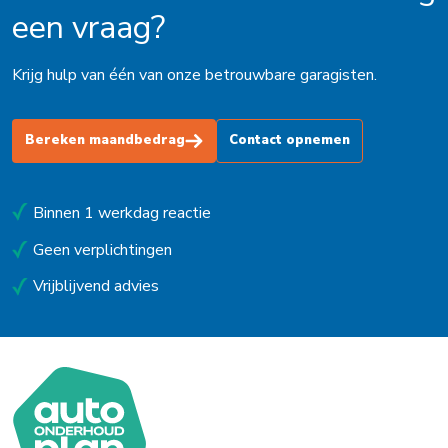
een vraag?
Krijg hulp van één van onze betrouwbare garagisten.
Bereken maandbedrag
Contact opnemen
Binnen 1 werkdag reactie
Geen verplichtingen
Vrijblijvend advies