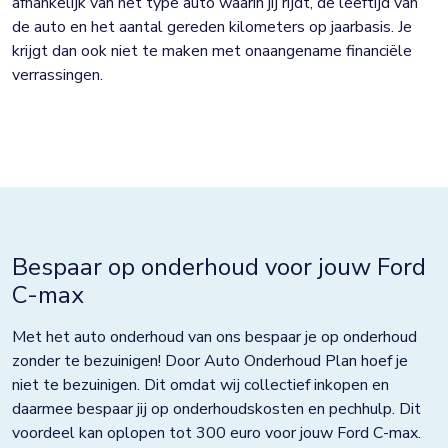
afhankelijk van het type auto waarin jij rijdt, de leeftijd van
de auto en het aantal gereden kilometers op jaarbasis. Je
krijgt dan ook niet te maken met onaangename financiële
verrassingen.
Bespaar op onderhoud voor jouw Ford
C-max
Met het auto onderhoud van ons bespaar je op onderhoud
zonder te bezuinigen! Door Auto Onderhoud Plan hoef je
niet te bezuinigen. Dit omdat wij collectief inkopen en
daarmee bespaar jij op onderhoudskosten en pechhulp. Dit
voordeel kan oplopen tot 300 euro voor jouw Ford C-max.