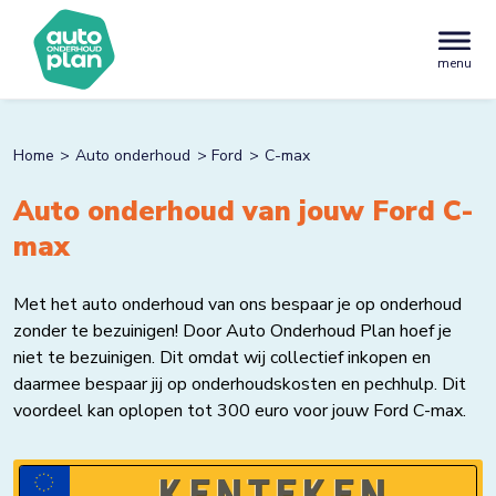
menu
Home
Auto onderhoud
Ford
C-max
Auto onderhoud van jouw Ford C-
max
Met het auto onderhoud van ons bespaar je op onderhoud
zonder te bezuinigen! Door Auto Onderhoud Plan hoef je
niet te bezuinigen. Dit omdat wij collectief inkopen en
daarmee bespaar jij op onderhoudskosten en pechhulp. Dit
voordeel kan oplopen tot 300 euro voor jouw Ford C-max.