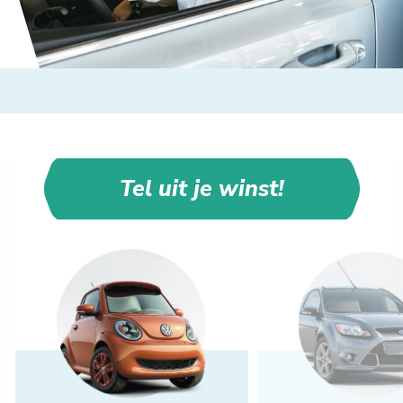
Tel uit je winst!