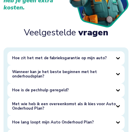
heb je geen extra
kosten.
Veelgestelde
vragen
Hoe zit het met de fabrieksgarantie op mijn auto?
Wanneer kan je het beste beginnen met het
onderhoudsplan?
Hoe is de pechhulp geregeld?
Met wie heb ik een overeenkomst als ik kies voor Auto
Onderhoud Plan?
Hoe lang loopt mijn Auto Onderhoud Plan?