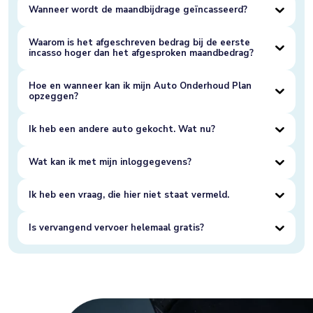
Wanneer wordt de maandbijdrage geïncasseerd?
Waarom is het afgeschreven bedrag bij de eerste
incasso hoger dan het afgesproken maandbedrag?
Hoe en wanneer kan ik mijn Auto Onderhoud Plan
opzeggen?
Ik heb een andere auto gekocht. Wat nu?
Wat kan ik met mijn inloggegevens?
Ik heb een vraag, die hier niet staat vermeld.
Is vervangend vervoer helemaal gratis?