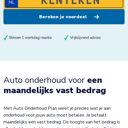
NL
Binnen 1 werkdag reactie
Vrijblijvend advies
Auto onderhoud voor
een
maandelijks vast bedrag
Met Auto Onderhoud Plan weet je precies wat je aan
onderhoud voor jouw auto moet betalen. Je betaalt
maandelijks een vast bedrag. De hoogte van het bedrag is