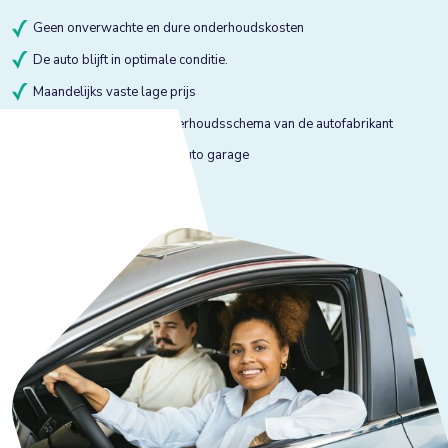
Geen onverwachte en dure onderhoudskosten
De auto blijft in optimale conditie.
Maandelijks vaste lage prijs
Onderhoud volgens onderhoudsschema van de autofabrikant
Onderhoud bij gekeurde auto garage