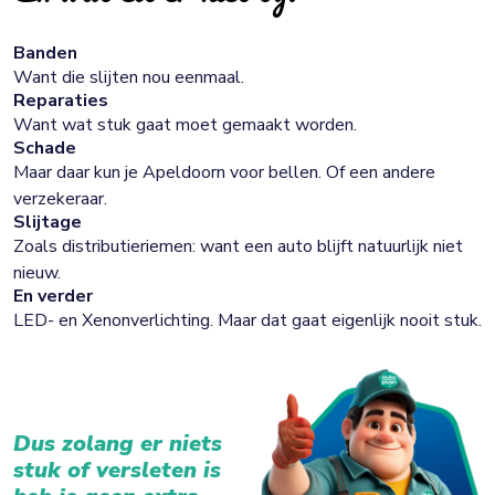
Banden
Want die slijten nou eenmaal.
Reparaties
Want wat stuk gaat moet gemaakt worden.
Schade
Maar daar kun je Apeldoorn voor bellen. Of een andere
verzekeraar.
Slijtage
Zoals distributieriemen: want een auto blijft natuurlijk niet
nieuw.
En verder
LED- en Xenonverlichting. Maar dat gaat eigenlijk nooit stuk.
Dus zolang er niets
stuk of versleten is