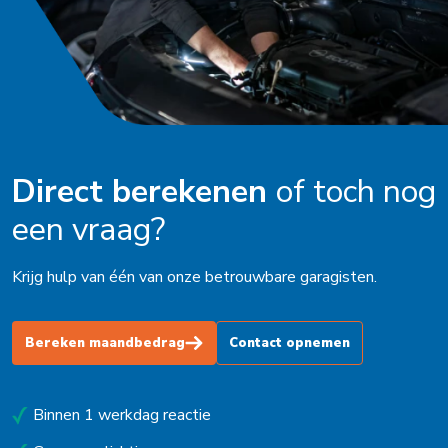
Direct berekenen
of toch nog
een vraag?
Krijg hulp van één van onze betrouwbare garagisten.
Bereken maandbedrag
Contact opnemen
Binnen 1 werkdag reactie