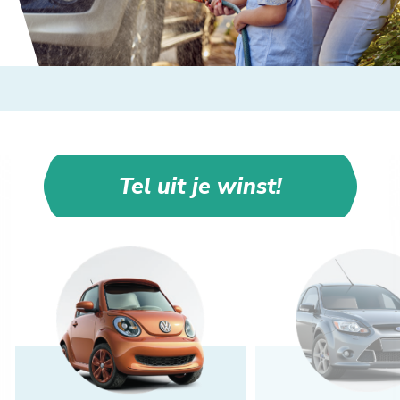
Tel uit je winst!