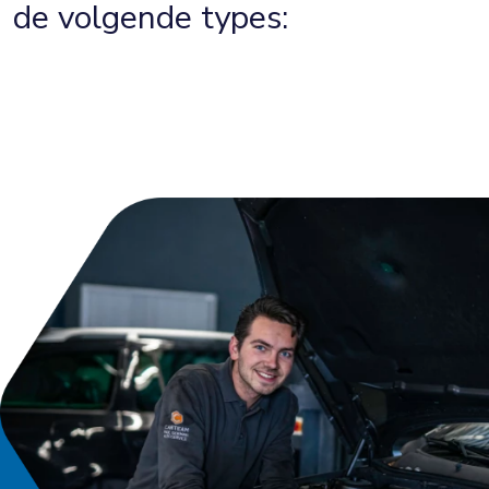
de volgende types: