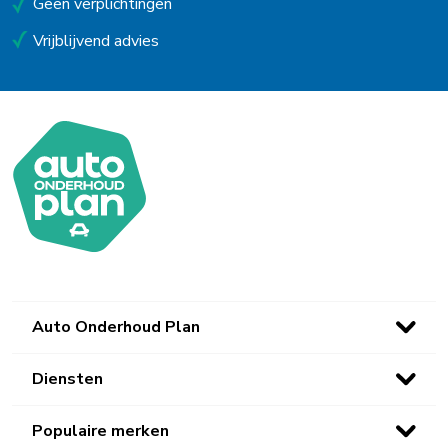
Geen verplichtingen
Vrijblijvend advies
Auto Onderhoud Plan
Diensten
Populaire merken