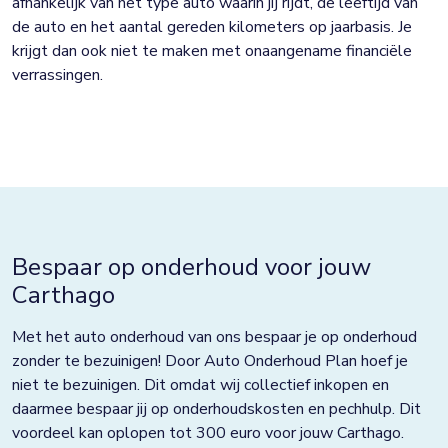
afhankelijk van het type auto waarin jij rijdt, de leeftijd van
de auto en het aantal gereden kilometers op jaarbasis. Je
krijgt dan ook niet te maken met onaangename financiële
verrassingen.
Bespaar op onderhoud voor jouw
Carthago
Met het auto onderhoud van ons bespaar je op onderhoud
zonder te bezuinigen! Door Auto Onderhoud Plan hoef je
niet te bezuinigen. Dit omdat wij collectief inkopen en
daarmee bespaar jij op onderhoudskosten en pechhulp. Dit
voordeel kan oplopen tot 300 euro voor jouw Carthago.