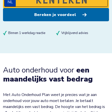
NL
Binnen 1 werkdag reactie
Vrijblijvend advies
Auto onderhoud voor
een
maandelijks vast bedrag
Met Auto Onderhoud Plan weet je precies wat je aan
onderhoud voor jouw auto moet betalen. Je betaalt
maandelijks een vast bedrag. De hoogte van het bedrag is