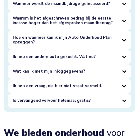
Wanneer wordt de maandbijdrage geïncasseerd?
Waarom is het afgeschreven bedrag bij de eerste
incasso hoger dan het afgesproken maandbedrag?
Hoe en wanneer kan ik mijn Auto Onderhoud Plan
opzeggen?
Ik heb een andere auto gekocht. Wat nu?
Wat kan ik met mijn inloggegevens?
Ik heb een vraag, die hier niet staat vermeld.
Is vervangend vervoer helemaal gratis?
We bieden onderhoud
voor