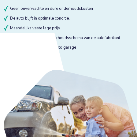
Geen onverwachte en dure onderhoudskosten
De auto blijft in optimale conditie.
Maandelijks vaste lage prijs
Onderhoud volgens onderhoudsschema van de autofabrikant
Onderhoud bij gekeurde auto garage