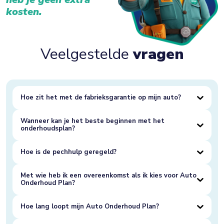
kosten.
Veelgestelde
vragen
Hoe zit het met de fabrieksgarantie op mijn auto?
Wanneer kan je het beste beginnen met het
onderhoudsplan?
Hoe is de pechhulp geregeld?
Met wie heb ik een overeenkomst als ik kies voor Auto
Onderhoud Plan?
Hoe lang loopt mijn Auto Onderhoud Plan?