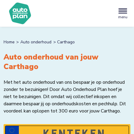
menu
Home
Auto onderhoud
Carthago
Auto onderhoud van jouw
Carthago
Met het auto onderhoud van ons bespaar je op onderhoud
zonder te bezuinigen! Door Auto Onderhoud Plan hoef je
niet te bezuinigen. Dit omdat wij collectief inkopen en
daarmee bespaar jij op onderhoudskosten en pechhulp. Dit
voordeel kan oplopen tot 300 euro voor jouw Carthago.