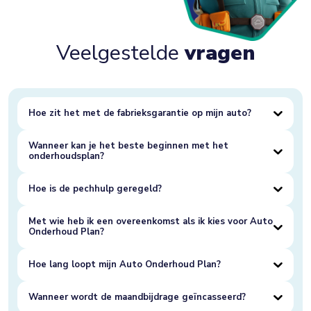
Veelgestelde
vragen
Hoe zit het met de fabrieksgarantie op mijn auto?
Wanneer kan je het beste beginnen met het
onderhoudsplan?
Hoe is de pechhulp geregeld?
Met wie heb ik een overeenkomst als ik kies voor Auto
Onderhoud Plan?
Hoe lang loopt mijn Auto Onderhoud Plan?
Wanneer wordt de maandbijdrage geïncasseerd?