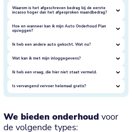
Waarom is het afgeschreven bedrag bij de eerste
incasso hoger dan het afgesproken maandbedrag?
Hoe en wanneer kan ik mijn Auto Onderhoud Plan
opzeggen?
Ik heb een andere auto gekocht. Wat nu?
Wat kan ik met mijn inloggegevens?
Ik heb een vraag, die hier niet staat vermeld.
Is vervangend vervoer helemaal gratis?
We bieden onderhoud
voor
de volgende types: