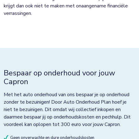
krijgt dan ook niet te maken met onaangename financiële
verrassingen.
Bespaar op onderhoud voor jouw
Capron
Met het auto onderhoud van ons bespaar je op onderhoud
zonder te bezuinigen! Door Auto Onderhoud Plan hoef je
niet te bezuinigen. Dit omdat wij collectief inkopen en
daarmee bespaar jij op onderhoudskosten en pechhulp. Dit
voordeel kan oplopen tot 300 euro voor jouw Capron.
Geen onverwachte en dure onderhoudskosten