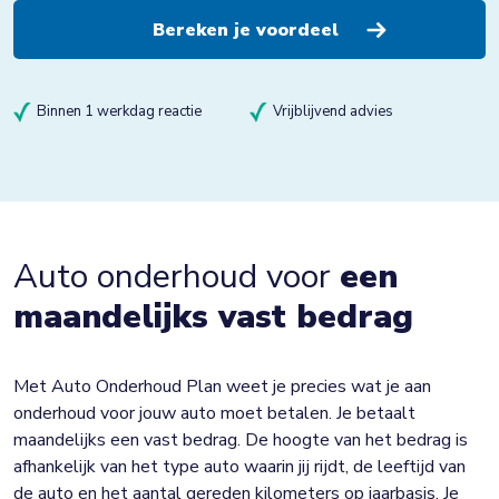
Binnen 1 werkdag reactie
Vrijblijvend advies
Auto onderhoud voor
een
maandelijks vast bedrag
Met Auto Onderhoud Plan weet je precies wat je aan
onderhoud voor jouw auto moet betalen. Je betaalt
maandelijks een vast bedrag. De hoogte van het bedrag is
afhankelijk van het type auto waarin jij rijdt, de leeftijd van
de auto en het aantal gereden kilometers op jaarbasis. Je