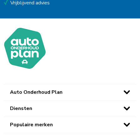
Vrijblijvend advies
Auto Onderhoud Plan
Diensten
Populaire merken