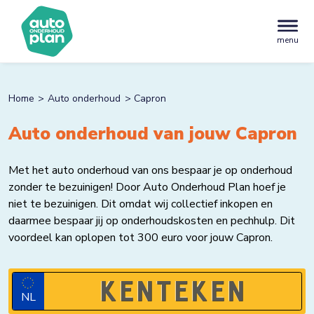
menu
Home
Auto onderhoud
Capron
Auto onderhoud van jouw Capron
Met het auto onderhoud van ons bespaar je op onderhoud
zonder te bezuinigen! Door Auto Onderhoud Plan hoef je
niet te bezuinigen. Dit omdat wij collectief inkopen en
daarmee bespaar jij op onderhoudskosten en pechhulp. Dit
voordeel kan oplopen tot 300 euro voor jouw Capron.
NL