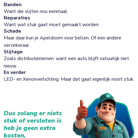
Banden
Want die slijten nou eenmaal.
Reparaties
Want wat stuk gaat moet gemaakt worden.
Schade
Maar daar kun je Apeldoorn voor bellen. Of een andere
verzekeraar.
Slijtage
Zoals distributieriemen: want een auto blijft natuurlijk niet
nieuw.
En verder
LED- en Xenonverlichting. Maar dat gaat eigenlijk nooit stuk.
Dus zolang er niets
stuk of versleten is
heb je geen extra
kosten.