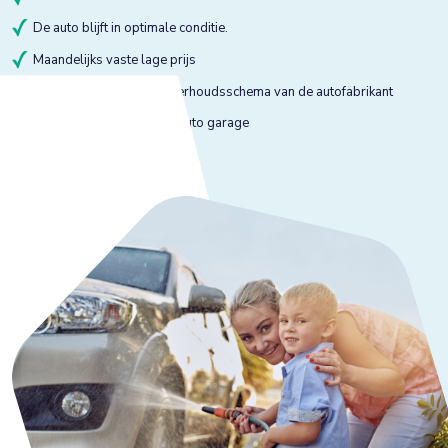
De auto blijft in optimale conditie.
Maandelijks vaste lage prijs
Onderhoud volgens onderhoudsschema van de autofabrikant
Onderhoud bij gekeurde auto garage