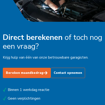
Direct berekenen
of toch nog
een vraag?
Krijg hulp van één van onze betrouwbare garagisten.
Bereken maandbedrag
Contact opnemen
Binnen 1 werkdag reactie
Geen verplichtingen