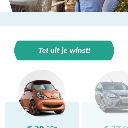
Tel uit je winst!