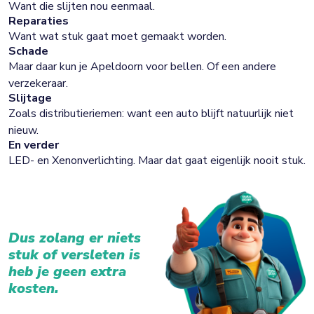
Want die slijten nou eenmaal.
Reparaties
Want wat stuk gaat moet gemaakt worden.
Schade
Maar daar kun je Apeldoorn voor bellen. Of een andere
verzekeraar.
Slijtage
Zoals distributieriemen: want een auto blijft natuurlijk niet
nieuw.
En verder
LED- en Xenonverlichting. Maar dat gaat eigenlijk nooit stuk.
Dus zolang er niets
stuk of versleten is
heb je geen extra
kosten.