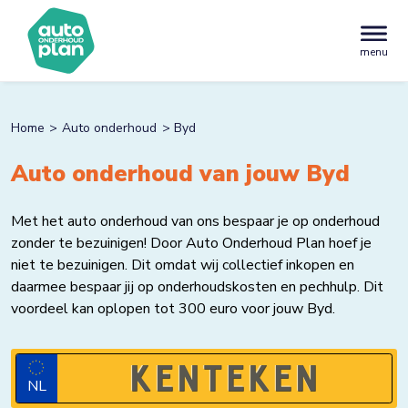
menu
Home
Auto onderhoud
Byd
Auto onderhoud van jouw Byd
Met het auto onderhoud van ons bespaar je op onderhoud
zonder te bezuinigen! Door Auto Onderhoud Plan hoef je
niet te bezuinigen. Dit omdat wij collectief inkopen en
daarmee bespaar jij op onderhoudskosten en pechhulp. Dit
voordeel kan oplopen tot 300 euro voor jouw Byd.
NL