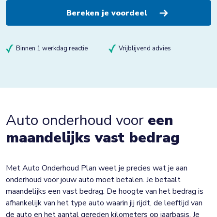
Binnen 1 werkdag reactie
Vrijblijvend advies
Auto onderhoud voor
een
maandelijks vast bedrag
Met Auto Onderhoud Plan weet je precies wat je aan
onderhoud voor jouw auto moet betalen. Je betaalt
maandelijks een vast bedrag. De hoogte van het bedrag is
afhankelijk van het type auto waarin jij rijdt, de leeftijd van
de auto en het aantal gereden kilometers op jaarbasis. Je