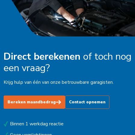
Direct berekenen
of toch nog
een vraag?
Krijg hulp van één van onze betrouwbare garagisten.
Bereken maandbedrag
Contact opnemen
Binnen 1 werkdag reactie