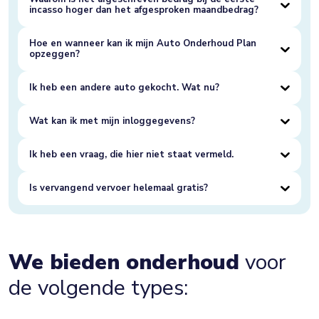
incasso hoger dan het afgesproken maandbedrag?
Hoe en wanneer kan ik mijn Auto Onderhoud Plan
opzeggen?
Ik heb een andere auto gekocht. Wat nu?
Wat kan ik met mijn inloggegevens?
Ik heb een vraag, die hier niet staat vermeld.
Is vervangend vervoer helemaal gratis?
We bieden onderhoud
voor
de volgende types: