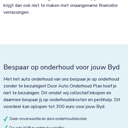
krijgt dan ook niet te maken met onaangename financiële
verrassingen.
Bespaar op onderhoud voor jouw Byd
Met het auto onderhoud van ons bespaar je op onderhoud
zonder te bezuinigen! Door Auto Onderhoud Plan hoef je
niet te bezuinigen. Dit omdat wij collectief inkopen en
daarmee bespaar jij op onderhoudskosten en pechhulp. Dit
voordeel kan oplopen tot 300 euro voor jouw Byd.
Geen onverwachte en dure onderhoudskosten