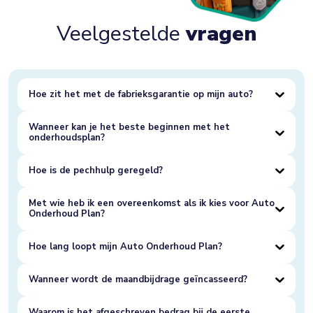
Veelgestelde
vragen
Hoe zit het met de fabrieksgarantie op mijn auto?
Wanneer kan je het beste beginnen met het
onderhoudsplan?
Hoe is de pechhulp geregeld?
Met wie heb ik een overeenkomst als ik kies voor Auto
Onderhoud Plan?
Hoe lang loopt mijn Auto Onderhoud Plan?
Wanneer wordt de maandbijdrage geïncasseerd?
Waarom is het afgeschreven bedrag bij de eerste