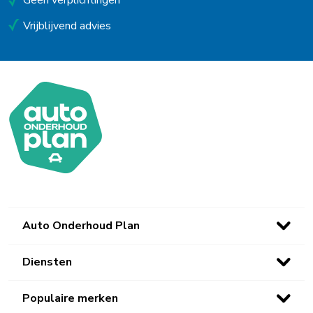
Geen verplichtingen
Vrijblijvend advies
Auto Onderhoud Plan
Diensten
Populaire merken