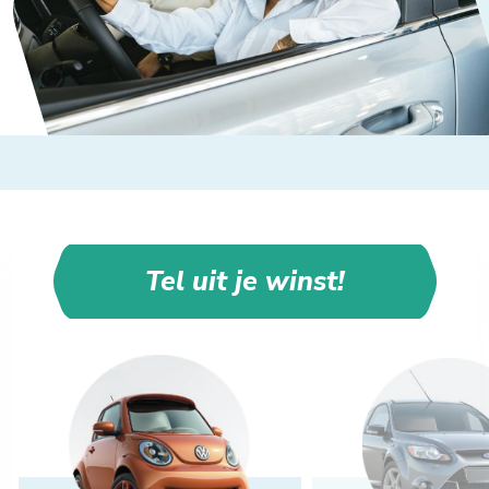
Tel uit je winst!