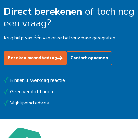
Direct berekenen
of toch nog
een vraag?
Krijg hulp van één van onze betrouwbare garagisten.
Bereken maandbedrag
Contact opnemen
Binnen 1 werkdag reactie
Geen verplichtingen
Vrijblijvend advies