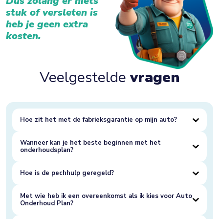
Dus zolang er niets
stuk of versleten is
heb je geen extra
kosten.
Veelgestelde
vragen
Hoe zit het met de fabrieksgarantie op mijn auto?
Wanneer kan je het beste beginnen met het
onderhoudsplan?
Hoe is de pechhulp geregeld?
Met wie heb ik een overeenkomst als ik kies voor Auto
Onderhoud Plan?