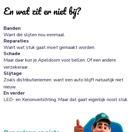
En wat zit er niet bij?
Banden
Want die slijten nou eenmaal.
Reparaties
Want wat stuk gaat moet gemaakt worden.
Schade
Maar daar kun je Apeldoorn voor bellen. Of een andere
verzekeraar.
Slijtage
Zoals distributieriemen: want een auto blijft natuurlijk niet
nieuw.
En verder
LED- en Xenonverlichting. Maar dat gaat eigenlijk nooit stuk.