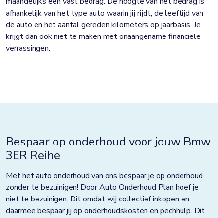
maandelijks een vast bedrag. De hoogte van het bedrag is
afhankelijk van het type auto waarin jij rijdt, de leeftijd van
de auto en het aantal gereden kilometers op jaarbasis. Je
krijgt dan ook niet te maken met onaangename financiële
verrassingen.
Bespaar op onderhoud voor jouw Bmw
3ER Reihe
Met het auto onderhoud van ons bespaar je op onderhoud
zonder te bezuinigen! Door Auto Onderhoud Plan hoef je
niet te bezuinigen. Dit omdat wij collectief inkopen en
daarmee bespaar jij op onderhoudskosten en pechhulp. Dit