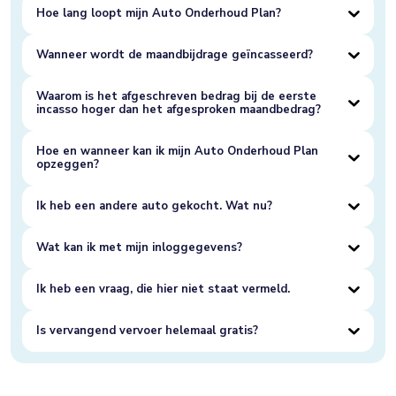
Hoe lang loopt mijn Auto Onderhoud Plan?
Wanneer wordt de maandbijdrage geïncasseerd?
Waarom is het afgeschreven bedrag bij de eerste
incasso hoger dan het afgesproken maandbedrag?
Hoe en wanneer kan ik mijn Auto Onderhoud Plan
opzeggen?
Ik heb een andere auto gekocht. Wat nu?
Wat kan ik met mijn inloggegevens?
Ik heb een vraag, die hier niet staat vermeld.
Is vervangend vervoer helemaal gratis?