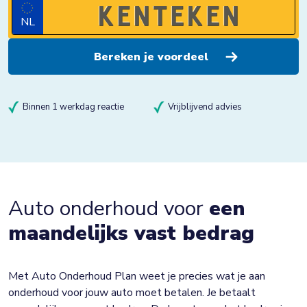
NL
Binnen 1 werkdag reactie
Vrijblijvend advies
Auto onderhoud voor
een
maandelijks vast bedrag
Met Auto Onderhoud Plan weet je precies wat je aan
onderhoud voor jouw auto moet betalen. Je betaalt