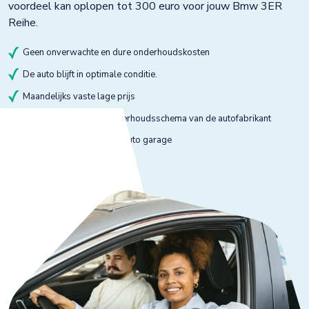
voordeel kan oplopen tot 300 euro voor jouw Bmw 3ER
Reihe.
Geen onverwachte en dure onderhoudskosten
De auto blijft in optimale conditie.
Maandelijks vaste lage prijs
Onderhoud volgens onderhoudsschema van de autofabrikant
Onderhoud bij gekeurde auto garage