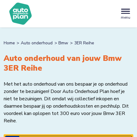
menu
Home
Auto onderhoud
Bmw
3ER Reihe
Auto onderhoud van jouw Bmw
3ER Reihe
Met het auto onderhoud van ons bespaar je op onderhoud
zonder te bezuinigen! Door Auto Onderhoud Plan hoef je
niet te bezuinigen. Dit omdat wij collectief inkopen en
daarmee bespaar jij op onderhoudskosten en pechhulp. Dit
voordeel kan oplopen tot 300 euro voor jouw Bmw 3ER
Reihe.