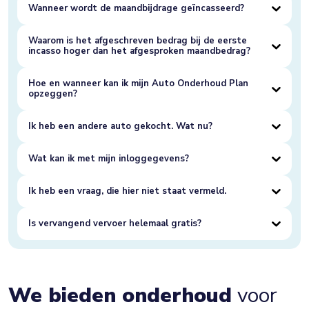
Wanneer wordt de maandbijdrage geïncasseerd?
Waarom is het afgeschreven bedrag bij de eerste
incasso hoger dan het afgesproken maandbedrag?
Hoe en wanneer kan ik mijn Auto Onderhoud Plan
opzeggen?
Ik heb een andere auto gekocht. Wat nu?
Wat kan ik met mijn inloggegevens?
Ik heb een vraag, die hier niet staat vermeld.
Is vervangend vervoer helemaal gratis?
We bieden onderhoud
voor