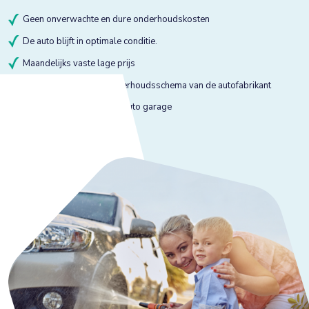
Geen onverwachte en dure onderhoudskosten
De auto blijft in optimale conditie.
Maandelijks vaste lage prijs
Onderhoud volgens onderhoudsschema van de autofabrikant
Onderhoud bij gekeurde auto garage