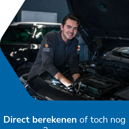
Direct berekenen
of toch nog