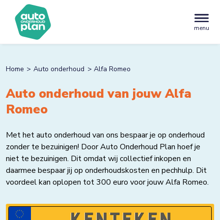
menu
Home
Auto onderhoud
Alfa Romeo
Auto onderhoud van jouw Alfa
Romeo
Met het auto onderhoud van ons bespaar je op onderhoud
zonder te bezuinigen! Door Auto Onderhoud Plan hoef je
niet te bezuinigen. Dit omdat wij collectief inkopen en
daarmee bespaar jij op onderhoudskosten en pechhulp. Dit
voordeel kan oplopen tot 300 euro voor jouw Alfa Romeo.