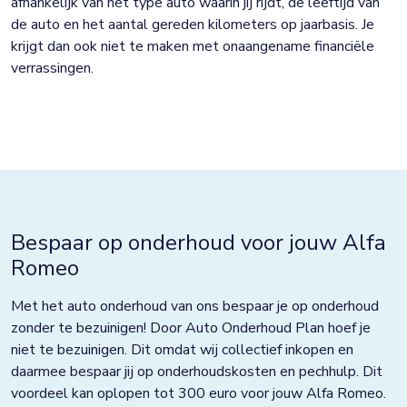
afhankelijk van het type auto waarin jij rijdt, de leeftijd van
de auto en het aantal gereden kilometers op jaarbasis. Je
krijgt dan ook niet te maken met onaangename financiële
verrassingen.
Bespaar op onderhoud voor jouw Alfa
Romeo
Met het auto onderhoud van ons bespaar je op onderhoud
zonder te bezuinigen! Door Auto Onderhoud Plan hoef je
niet te bezuinigen. Dit omdat wij collectief inkopen en
daarmee bespaar jij op onderhoudskosten en pechhulp. Dit
voordeel kan oplopen tot 300 euro voor jouw Alfa Romeo.