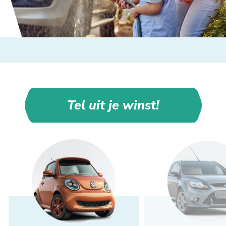
Tel uit je winst!