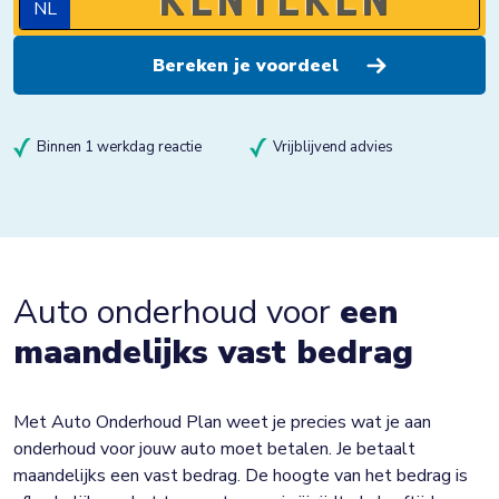
NL
Binnen 1 werkdag reactie
Vrijblijvend advies
Auto onderhoud voor
een
maandelijks vast bedrag
Met Auto Onderhoud Plan weet je precies wat je aan
onderhoud voor jouw auto moet betalen. Je betaalt
maandelijks een vast bedrag. De hoogte van het bedrag is