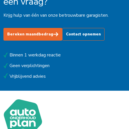
een vraag?
Krijg hulp van één van onze betrouwbare garagisten.
Bereken maandbedrag
Contact opnemen
Binnen 1 werkdag reactie
Geen verplichtingen
Vrijblijvend advies