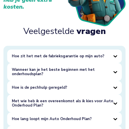
kosten.
Veelgestelde
vragen
Hoe zit het met de fabrieksgarantie op mijn auto?
Wanneer kan je het beste beginnen met het
onderhoudsplan?
Hoe is de pechhulp geregeld?
Met wie heb ik een overeenkomst als ik kies voor Auto
Onderhoud Plan?
Hoe lang loopt mijn Auto Onderhoud Plan?