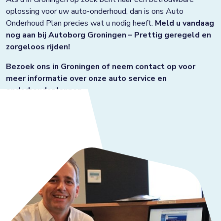
oplossing voor uw auto-onderhoud, dan is ons Auto
Onderhoud Plan precies wat u nodig heeft.
Meld u vandaag
nog aan bij Autoborg Groningen – Prettig geregeld en
zorgeloos rijden!
Bezoek ons in Groningen of neem contact op voor
meer informatie over onze auto service en
onderhoudsplannen.