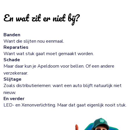
En wat zit er niet bij?
Banden
Want die slijten nou eenmaal.
Reparaties
Want wat stuk gaat moet gemaakt worden.
Schade
Maar daar kun je Apeldoorn voor bellen. Of een andere
verzekeraar.
Slijtage
Zoals distributieriemen: want een auto blijft natuurlijk niet
nieuw.
En verder
LED- en Xenonverlichting. Maar dat gaat eigenlijk nooit stuk.