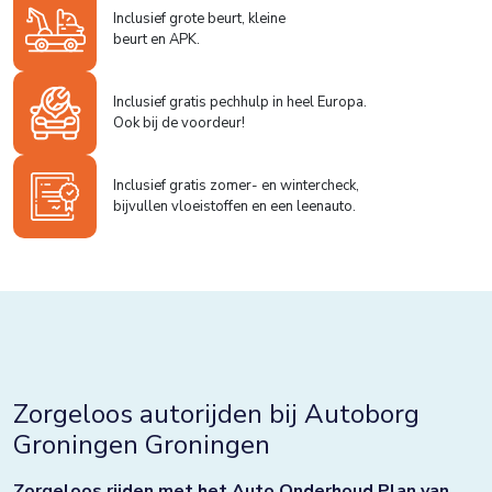
Inclusief grote beurt, kleine
beurt en APK.
Inclusief gratis pechhulp in heel Europa.
Ook bij de voordeur!
Inclusief gratis zomer- en wintercheck,
bijvullen vloeistoffen en een leenauto.
Zorgeloos autorijden bij Autoborg
Groningen Groningen
Zorgeloos rijden met het Auto Onderhoud Plan van