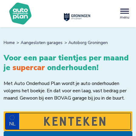
menu
Home
Aangesloten garages
Autoborg Groningen
Voor een paar tientjes per maand
je
supercar
onderhouden!
Met Auto Onderhoud Plan wordt je auto onderhouden
volgens het boekje. En dat voor een laag, vast bedrag per
maand. Gewoon bij een BOVAG garage bij jou in de buurt.
NL