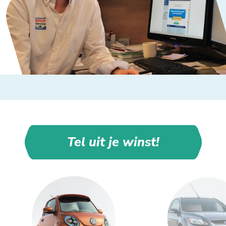
Tel uit je winst!