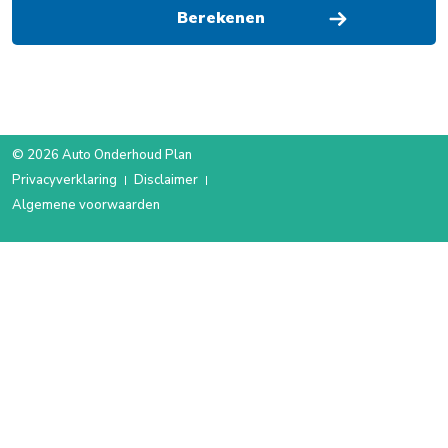
© 2026 Auto Onderhoud Plan
Privacyverklaring
Disclaimer
Algemene voorwaarden