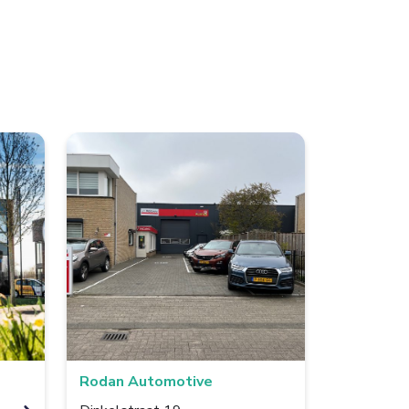
Rodan Automotive