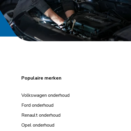
Populaire merken
Volkswagen onderhoud
Ford onderhoud
Renault onderhoud
Opel onderhoud