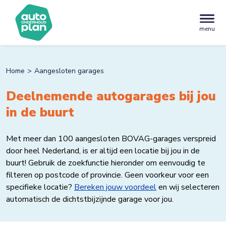
menu
Home
Aangesloten garages
Deelnemende autogarages bij jou
in de buurt
Met meer dan 100 aangesloten BOVAG-garages verspreid
door heel Nederland, is er altijd een locatie bij jou in de
buurt! Gebruik de zoekfunctie hieronder om eenvoudig te
filteren op postcode of provincie. Geen voorkeur voor een
specifieke locatie?
Bereken jouw voordeel
en wij selecteren
automatisch de dichtstbijzijnde garage voor jou.