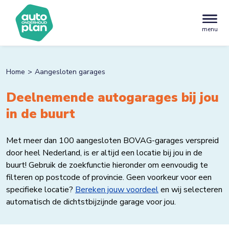
menu
Home
Aangesloten garages
Deelnemende autogarages bij jou
in de buurt
Met meer dan 100 aangesloten BOVAG-garages verspreid
door heel Nederland, is er altijd een locatie bij jou in de
buurt! Gebruik de zoekfunctie hieronder om eenvoudig te
filteren op postcode of provincie. Geen voorkeur voor een
specifieke locatie?
Bereken jouw voordeel
en wij selecteren
automatisch de dichtstbijzijnde garage voor jou.